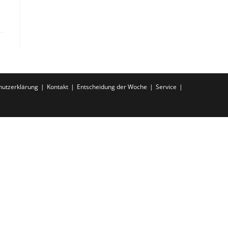
hutzerklärung
Kontakt
Entscheidung der Woche
Service