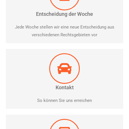
Entscheidung der Woche
Jede Woche stellen wir eine neue Entscheidung aus
verschiedenen Rechtsgebieten vor
Kontakt
So können Sie uns erreichen