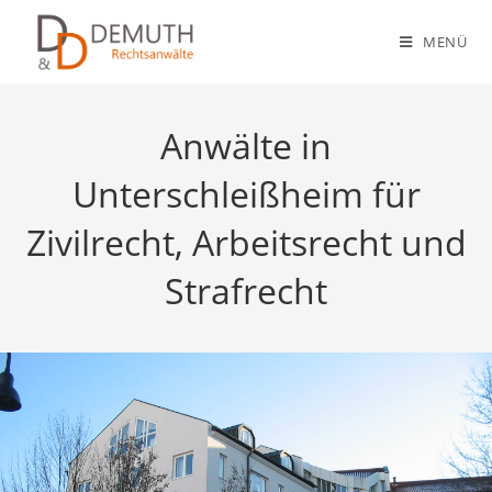
MENÜ
Anwälte in
Unterschleißheim für
Zivilrecht, Arbeitsrecht und
Strafrecht