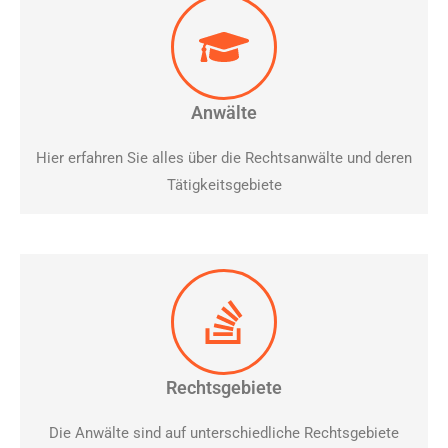
Anwälte
Hier erfahren Sie alles über die Rechtsanwälte und deren
Tätigkeitsgebiete
Rechtsgebiete
Die Anwälte sind auf unterschiedliche Rechtsgebiete