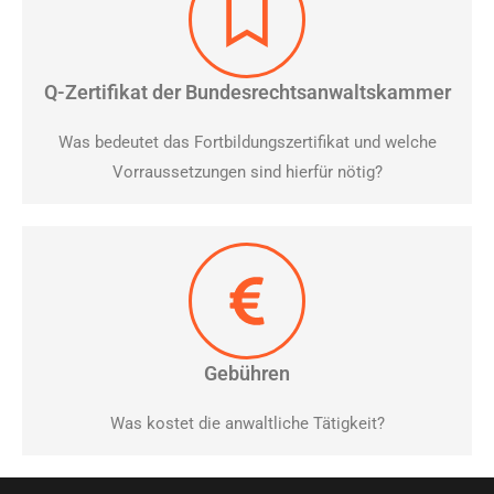
Q-Zertifikat der Bundesrechtsanwaltskammer
Was bedeutet das Fortbildungszertifikat und welche
Vorraussetzungen sind hierfür nötig?
Gebühren
Was kostet die anwaltliche Tätigkeit?