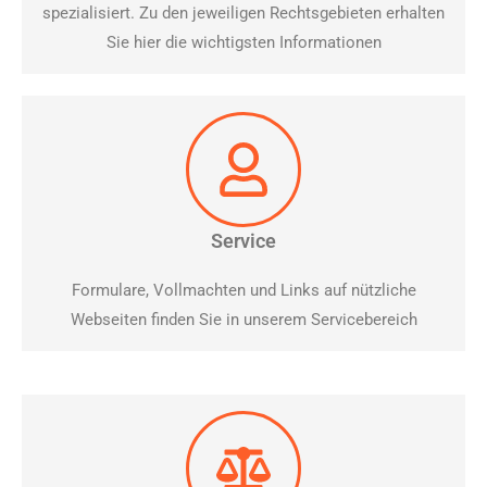
spezialisiert. Zu den jeweiligen Rechtsgebieten erhalten
Sie hier die wichtigsten Informationen
Service
Formulare, Vollmachten und Links auf nützliche
Webseiten finden Sie in unserem Servicebereich