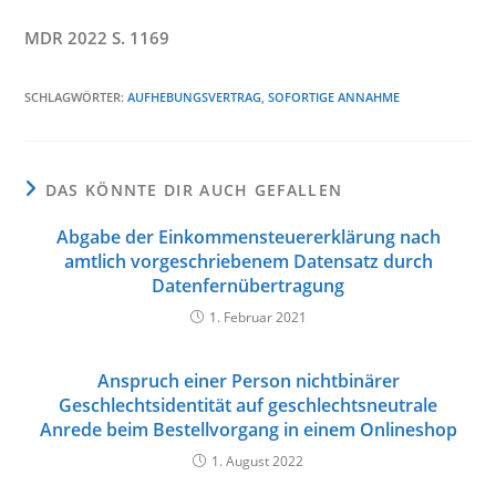
MDR 2022 S. 1169
SCHLAGWÖRTER
:
AUFHEBUNGSVERTRAG
,
SOFORTIGE ANNAHME
DAS KÖNNTE DIR AUCH GEFALLEN
Abgabe der Einkommensteuererklärung nach
amtlich vorgeschriebenem Datensatz durch
Datenfernübertragung
1. Februar 2021
Anspruch einer Person nichtbinärer
Geschlechtsidentität auf geschlechtsneutrale
Anrede beim Bestellvorgang in einem Onlineshop
1. August 2022