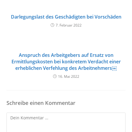
Darlegungslast des Geschädigten bei Vorschäden
7. Februar 2022
Anspruch des Arbeitgebers auf Ersatz von
Ermittlungskosten bei konkretem Verdacht einer
erheblichen Verfehlung des Arbeitnehmers￼
16. Mai 2022
Schreibe einen Kommentar
Kommentar