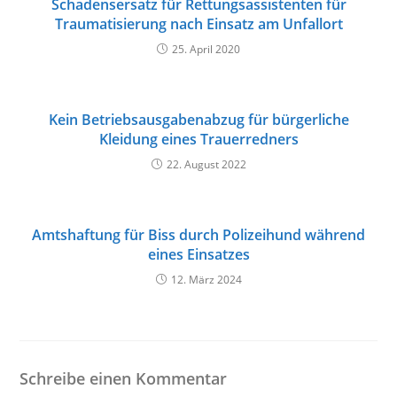
Schadensersatz für Rettungsassistenten für
Traumatisierung nach Einsatz am Unfallort
25. April 2020
Kein Betriebsausgabenabzug für bürgerliche
Kleidung eines Trauerredners
22. August 2022
Amtshaftung für Biss durch Polizeihund während
eines Einsatzes
12. März 2024
Schreibe einen Kommentar