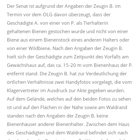
Der Senat ist aufgrund der Angaben der Zeugin B. im
Termin vor dem OLG davon überzeugt, dass der
Geschädigte A. von einer von P. als Tierhalterin
gehaltenen Bienen gestochen wurde und nicht von einer
Biene aus einem Bienenstock eines anderen Halters oder
von einer Wildbiene. Nach den Angaben der Zeugin B.
hielt sich der Geschädigte zum Zeitpunkt des Vorfalls am
Gewächshaus auf, das ca. 15-20 m vom Bienenhaus der P.
entfernt stand. Die Zeugin B. hat zur Verdeutlichung der
örtlichen Verhältnisse zwei Handyfotos vorgelegt, die vom
Klägervertreter im Ausdruck zur Akte gegeben wurden.
Auf dem Gelände, welches auf den beiden Fotos zu sehen
ist und auf den Flächen in der Nähe sowie am Waldrand
standen nach den Angaben der Zeugin B. keine
Bienenhäuser anderer Bienenhalter. Zwischen dem Haus
des Geschädigten und dem Waldrand befindet sich nach